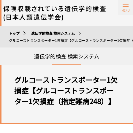
保険収載されている遺伝学的検査
トップ
遺伝学的検査 検索システム
遺伝学的検査実施施設
グルコーストランスポーター1欠損症【グルコーストランスポーター1欠損症（
遺伝学的検査 検索システム
グルコーストランスポーター1欠
損症【グルコーストランスポー
ター1欠損症（指定難病248）】