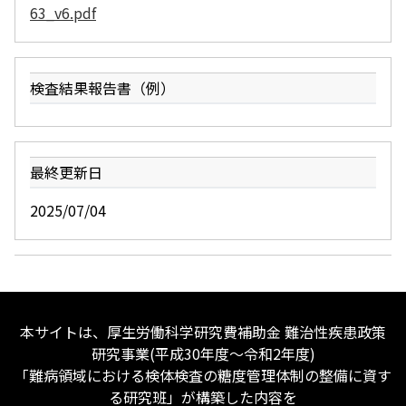
63_v6.pdf
検査結果報告書（例）
最終更新日
2025/07/04
本サイトは、厚生労働科学研究費補助金 難治性疾患政策
研究事業(平成30年度〜令和2年度)
「難病領域における検体検査の糖度管理体制の整備に資す
る研究班」が構築した内容を