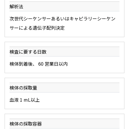
解析法
次世代シーケンサーあるいはキャピラリーシーケン
サーによる遺伝子配列決定
検査に要する日数
検体到着後、 60 営業日以内
検体の採取量
血液 1 mL以上
検体の採取容器