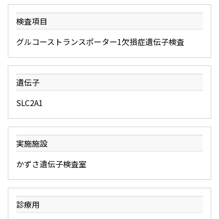
検査項目
グルコーストランスポーター1欠損症遺伝子検査
遺伝子
SLC2A1
実施施設
かずさ遺伝子検査室
診療用