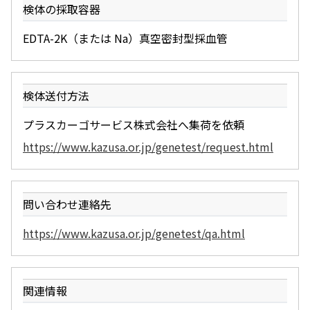
検体の採取容器
EDTA-2K（または Na）真空密封型採血管
検体送付方法
プラスカーゴサービス株式会社へ集荷を依頼
https://www.kazusa.or.jp/genetest/request.html
問い合わせ連絡先
https://www.kazusa.or.jp/genetest/qa.html
関連情報