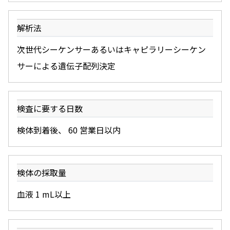
解析法
次世代シーケンサーあるいはキャピラリーシーケン
サーによる遺伝子配列決定
検査に要する日数
検体到着後、 60 営業日以内
検体の採取量
血液 1 mL以上