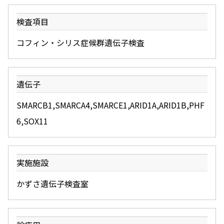
検査項目
コフィン・シリス症候群遺伝子検査
遺伝子
SMARCB1,SMARCA4,SMARCE1,ARID1A,ARID1B,PHF
6,SOX11
実施施設
かずさ遺伝子検査室