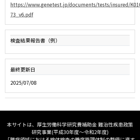
https://www.genetest.jp/documents/tests/insured/K01
73_v6.pdf
検査結果報告書（例）
最終更新日
2025/07/08
本サイトは、厚生労働科学研究費補助金 難治性疾患政策
研究事業(平成30年度〜令和2年度)
「難病領域における検体検査の糖度管理体制の整備に資す