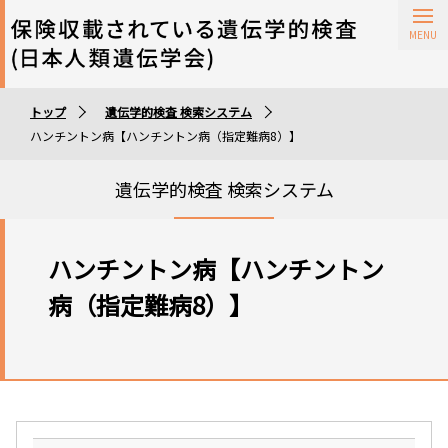
保険収載されている遺伝学的検査
トップ
遺伝学的検査 検索システム
遺伝学的検査実施施設
ハンチントン病【ハンチントン病（指定難病8）】
遺伝学的検査 検索システム
ハンチントン病【ハンチントン
病（指定難病8）】