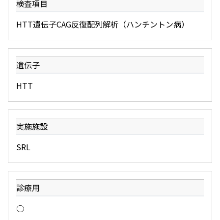
検査項目
HTT遺伝子CAG反復配列解析（ハンチントン病）
遺伝子
HTT
実施施設
SRL
診療用
○