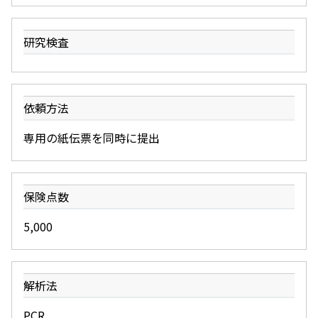
研究検査
依頼方法
専用の紙伝票を同時に提出
保険点数
5,000
解析法
PCR