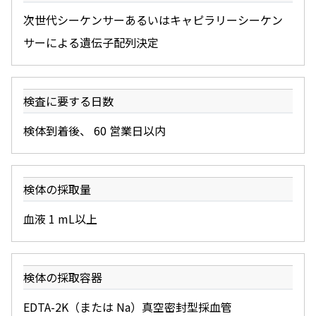
次世代シーケンサーあるいはキャピラリーシーケン
サーによる遺伝子配列決定
検査に要する日数
検体到着後、 60 営業日以内
検体の採取量
血液 1 mL以上
検体の採取容器
EDTA-2K（または Na）真空密封型採血管