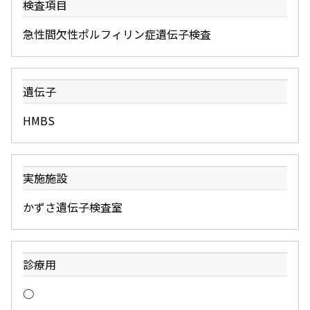
検査項目
急性間欠性ポルフィリン症遺伝子検査
遺伝子
HMBS
実施施設
かずさ遺伝子検査室
診療用
○