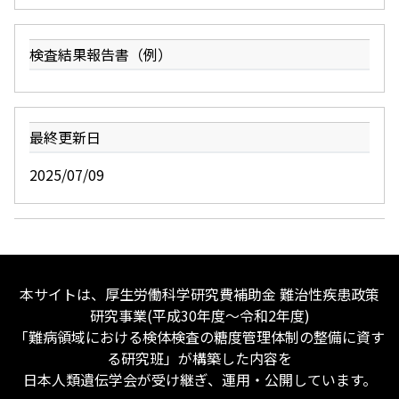
検査結果報告書（例）
最終更新日
2025/07/09
本サイトは、厚生労働科学研究費補助金 難治性疾患政策
研究事業(平成30年度〜令和2年度)
「難病領域における検体検査の糖度管理体制の整備に資す
る研究班」が構築した内容を
日本人類遺伝学会が受け継ぎ、運用・公開しています。