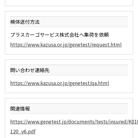
検体送付方法
プラスカーゴサービス株式会社へ集荷を依頼
https://www.kazusa.or.jp/genetest/request.html
問い合わせ連絡先
https://www.kazusa.or.jp/genetest/qa.html
関連情報
https://www.genetest.jp/documents/tests/insured/K01
120_v6.pdf