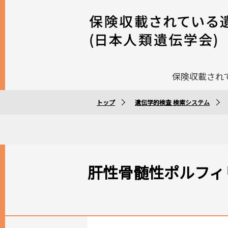
保険収載され
トップ
遺伝学的検査 検索システム
肝性骨髄性ポルフィ