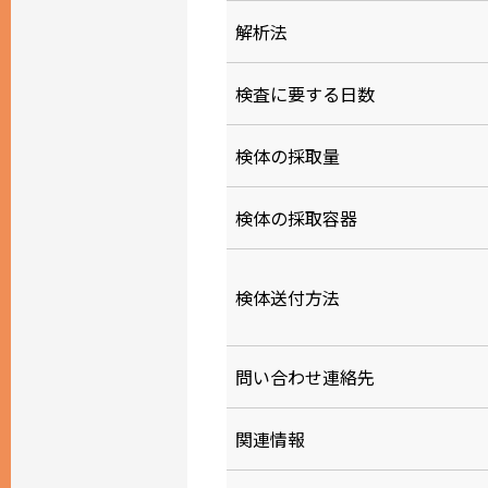
解析法
検査に要する日数
検体の採取量
検体の採取容器
検体送付方法
問い合わせ連絡先
関連情報