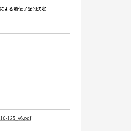
による遺伝子配列決定
010-125_v6.pdf