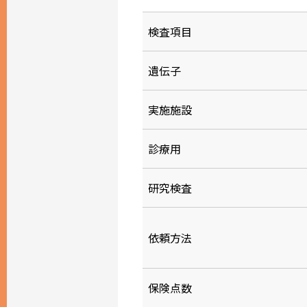
検査項目
遺伝子
実施施設
診療用
研究検査
依頼方法
保険点数