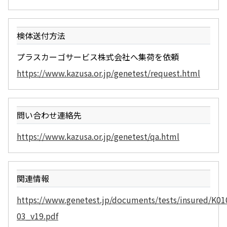
検体送付方法
プラスカーゴサービス株式会社へ集荷を依頼
https://www.kazusa.or.jp/genetest/request.html
問い合わせ連絡先
https://www.kazusa.or.jp/genetest/qa.html
関連情報
https://www.genetest.jp/documents/tests/insured/K01
03_v19.pdf