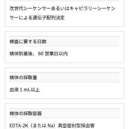
次世代シーケンサーあるいはキャピラリーシーケン
サーによる遺伝子配列決定
検査に要する日数
検体到着後、 60 営業日以内
検体の採取量
血液 1 mL以上
検体の採取容器
EDTA-2K（または Na）真空密封型採血管