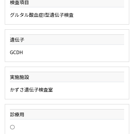
検査項目
グルタル酸血症I型遺伝子検査
遺伝子
GCDH
実施施設
かずさ遺伝子検査室
診療用
○