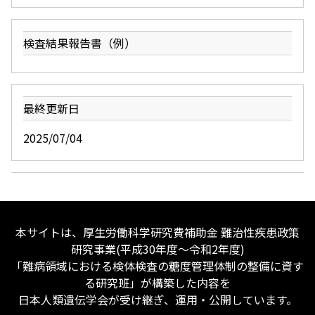
検査結果報告書（例）
最終更新日
2025/07/04
本サイトは、厚生労働科学研究費補助金 難治性疾患政策
研究事業(平成30年度〜令和2年度)
「難病領域における検体検査の糖度管理体制の整備に資す
る研究班」が構築した内容を
日本人類遺伝学会が受け継ぎ、運用・公開しています。