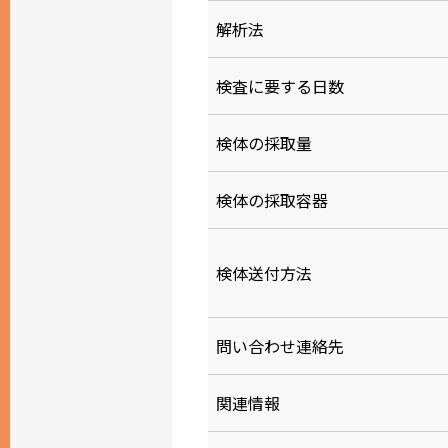
解析法
検査に要する日数
検体の採取量
検体の採取容器
検体送付方法
問い合わせ連絡先
関連情報