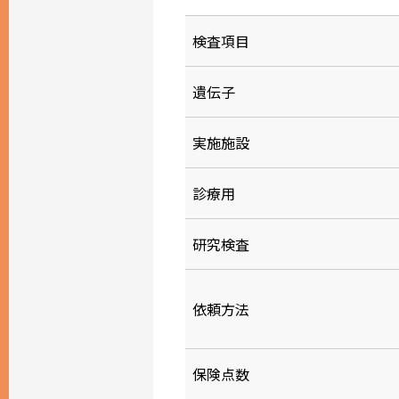
検査項目
遺伝子
実施施設
診療用
研究検査
依頼方法
保険点数