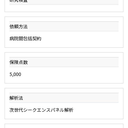
依頼方法
病院間包括契約
保険点数
5,000
解析法
次世代シークエンスパネル解析