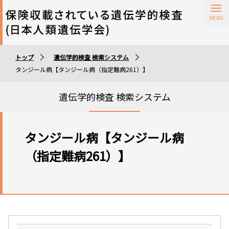
保険収載されている遺伝学的検査
トップ
遺伝学的検査 検索システム
遺伝学的検査実施施設
タンジール病【タンジール病（指定難病261）】
遺伝学的検査 検索システム
タンジール病【タンジール病
（指定難病261）】