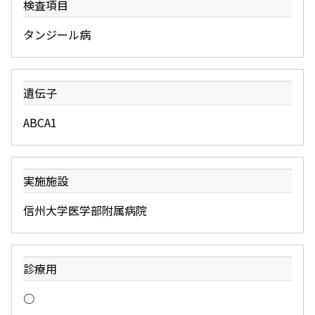
検査項目
タンジール病
遺伝子
ABCA1
実施施設
信州大学医学部附属病院
診療用
○