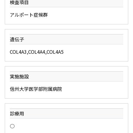
検査項目
アルポート症候群
遺伝子
COL4A3,COL4A4,COL4A5
実施施設
信州大学医学部附属病院
診療用
○