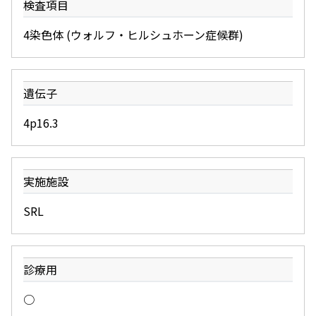
検査項目
4染色体 (ウォルフ・ヒルシュホーン症候群)
遺伝子
4p16.3
実施施設
SRL
診療用
○